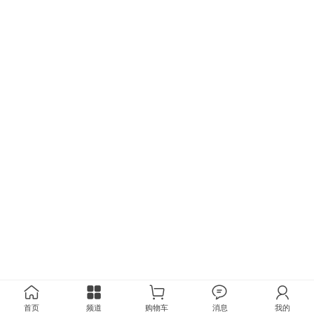
首页
频道
购物车
消息
我的