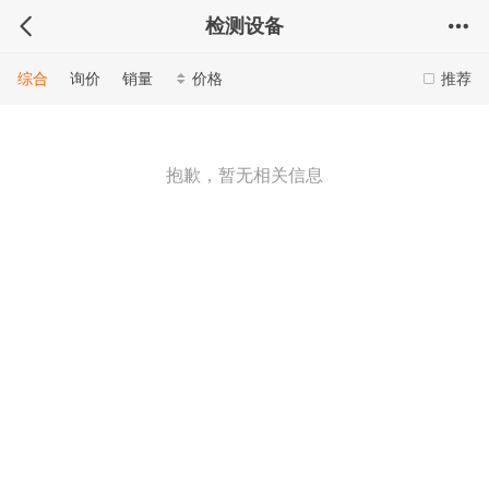
检测设备
综合
询价
销量
价格
推荐
抱歉，暂无相关信息