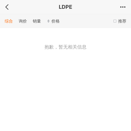
LDPE
综合
询价
销量
价格
推荐
抱歉，暂无相关信息