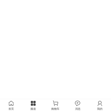
首页
频道
购物车
消息
我的