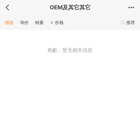
OEM及其它其它
综合
询价
销量
价格
推荐
抱歉，暂无相关信息