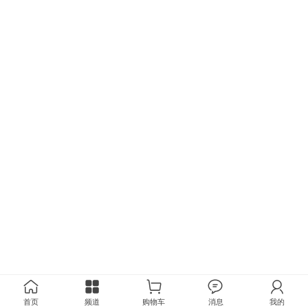
首页
频道
购物车
消息
我的