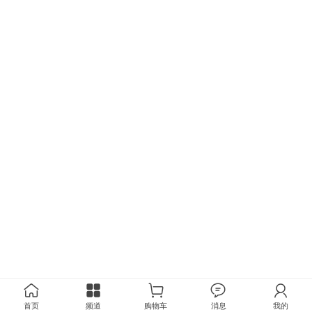
首页
频道
购物车
消息
我的