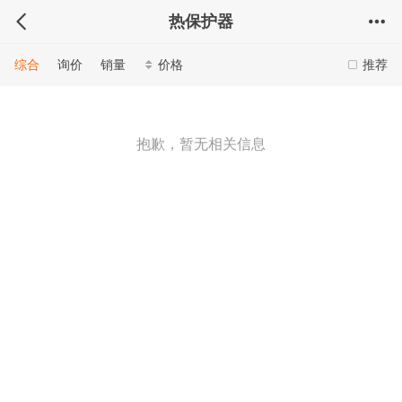
热保护器
综合
询价
销量
价格
推荐
抱歉，暂无相关信息