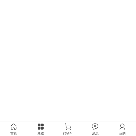
首页
频道
购物车
消息
我的