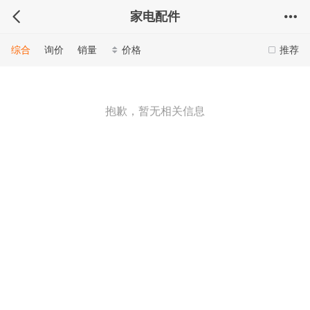
家电配件
综合
询价
销量
价格
推荐
抱歉，暂无相关信息