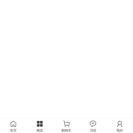
首页
频道
购物车
消息
我的