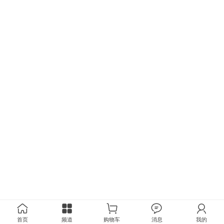
首页
频道
购物车
消息
我的