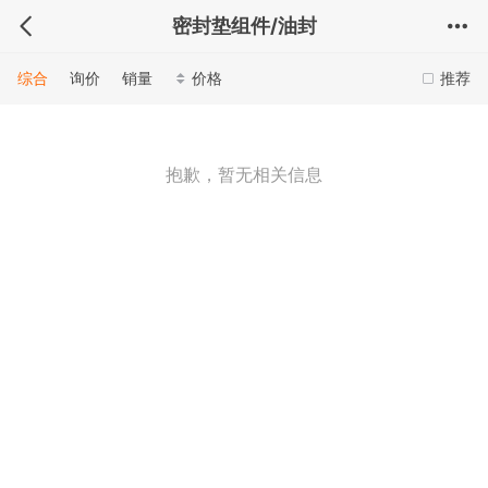
密封垫组件/油封
综合
询价
销量
价格
推荐
抱歉，暂无相关信息