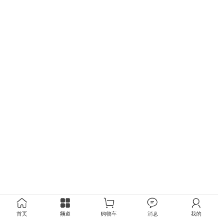
首页
频道
购物车
消息
我的