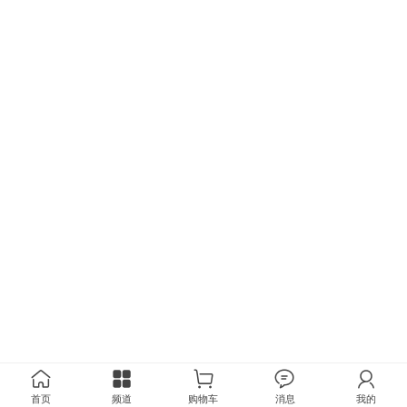
首页
频道
购物车
消息
我的