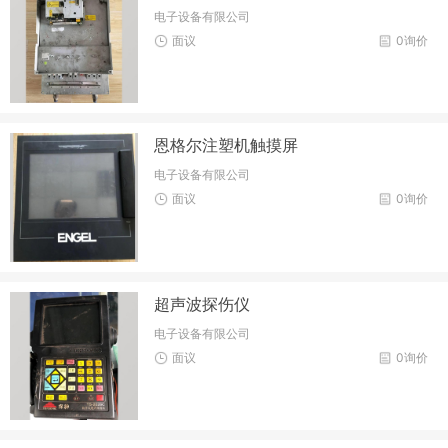
电子设备有限公司
面议
0询价
恩格尔注塑机触摸屏
电子设备有限公司
面议
0询价
超声波探伤仪
电子设备有限公司
面议
0询价