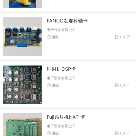
FANUC发那科轴卡
电子设备有限公司
面议
0询价
镭射机DSP卡
电子设备有限公司
面议
0询价
Fuji贴片机NXT-卡
电子设备有限公司
面议
0询价