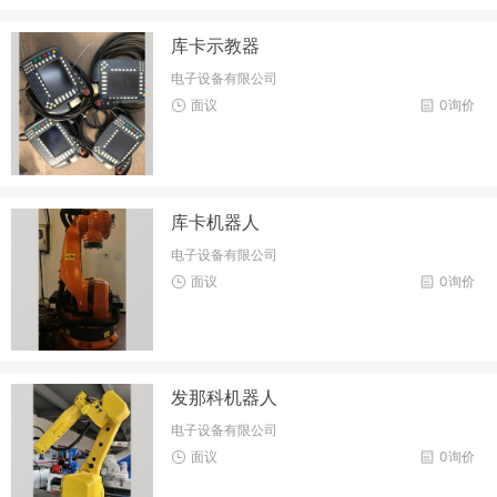
库卡示教器
电子设备有限公司
面议
0询价
库卡机器人
电子设备有限公司
面议
0询价
发那科机器人
电子设备有限公司
面议
0询价