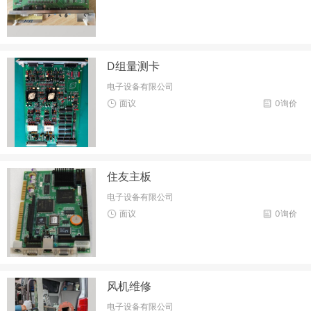
D组量测卡
电子设备有限公司
面议
0询价
住友主板
电子设备有限公司
面议
0询价
风机维修
电子设备有限公司