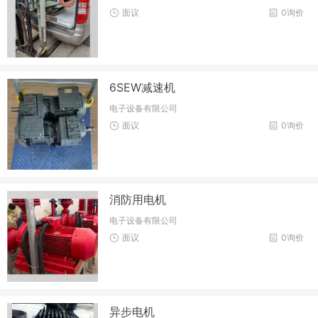
面议
0询价
6SEW减速机
电子设备有限公司
面议
0询价
消防用电机
电子设备有限公司
面议
0询价
异步电机