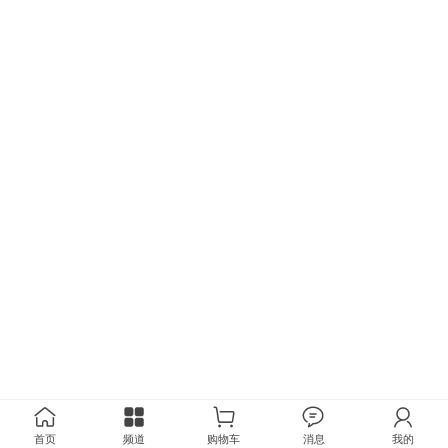
首页
频道
购物车
消息
我的