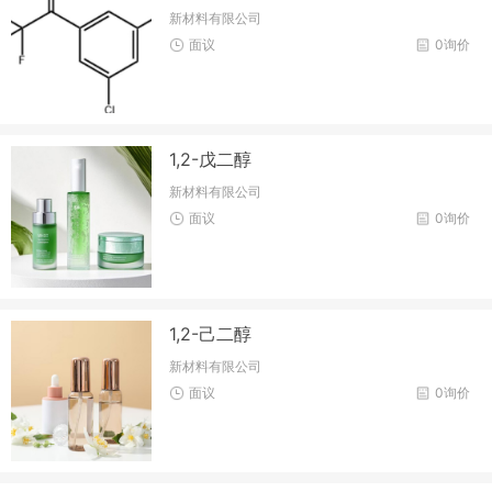
新材料有限公司
面议
0询价
1,2-戊二醇
新材料有限公司
面议
0询价
1,2-己二醇
新材料有限公司
面议
0询价