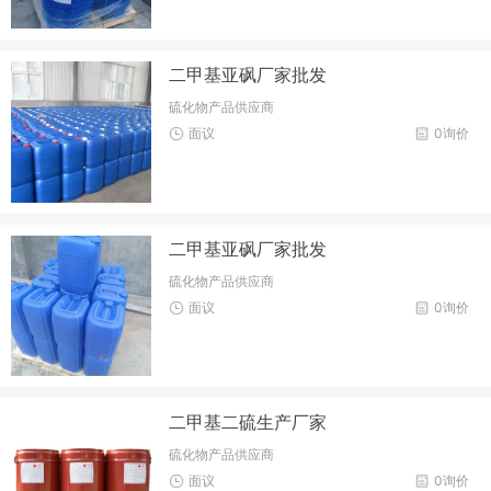
二甲基亚砜厂家批发
硫化物产品供应商
面议
0询价
二甲基亚砜厂家批发
硫化物产品供应商
面议
0询价
二甲基二硫生产厂家
硫化物产品供应商
面议
0询价