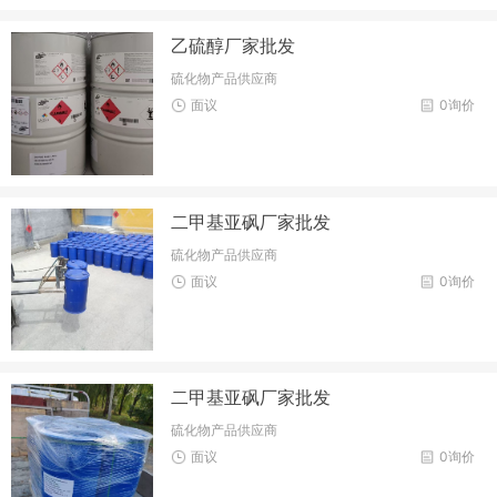
乙硫醇厂家批发
硫化物产品供应商
面议
0询价
二甲基亚砜厂家批发
硫化物产品供应商
面议
0询价
二甲基亚砜厂家批发
硫化物产品供应商
面议
0询价