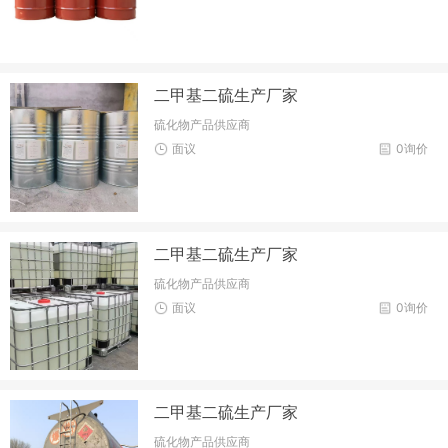
二甲基二硫生产厂家
硫化物产品供应商
面议
0询价
二甲基二硫生产厂家
硫化物产品供应商
面议
0询价
二甲基二硫生产厂家
硫化物产品供应商