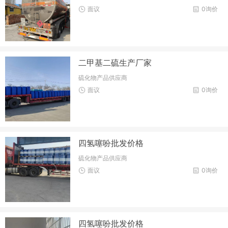
面议
0询价
二甲基二硫生产厂家
硫化物产品供应商
面议
0询价
四氢噻吩批发价格
硫化物产品供应商
面议
0询价
四氢噻吩批发价格