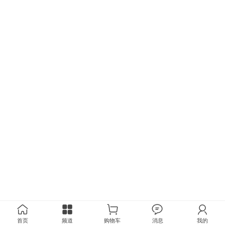
首页
频道
购物车
消息
我的