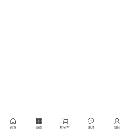
首页
频道
购物车
消息
我的