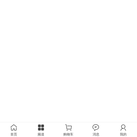
首页
频道
购物车
消息
我的