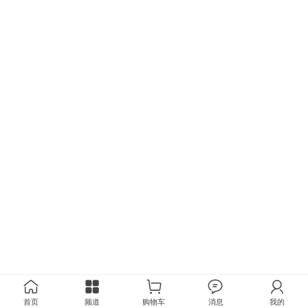
首页
频道
购物车
消息
我的