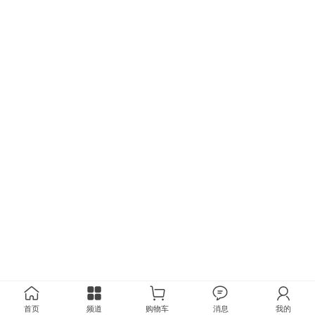
首页
频道
购物车
消息
我的