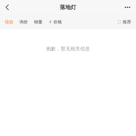
落地灯
综合
询价
销量
价格
推荐
抱歉，暂无相关信息