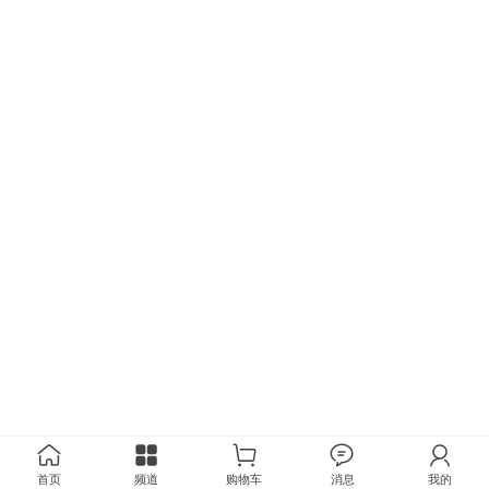
首页
频道
购物车
消息
我的