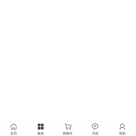
首页
频道
购物车
消息
我的