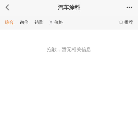
汽车涂料
综合
询价
销量
价格
推荐
抱歉，暂无相关信息