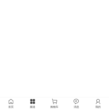
首页
频道
购物车
消息
我的