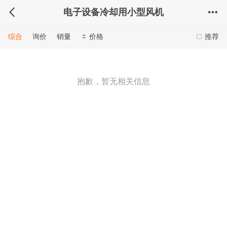
电子设备冷却用小型风机
综合
询价
销量
价格
推荐
抱歉，暂无相关信息