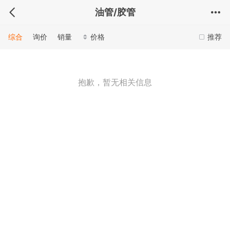
油管/胶管
综合
询价
销量
价格
推荐
抱歉，暂无相关信息