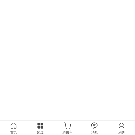
首页
频道
购物车
消息
我的