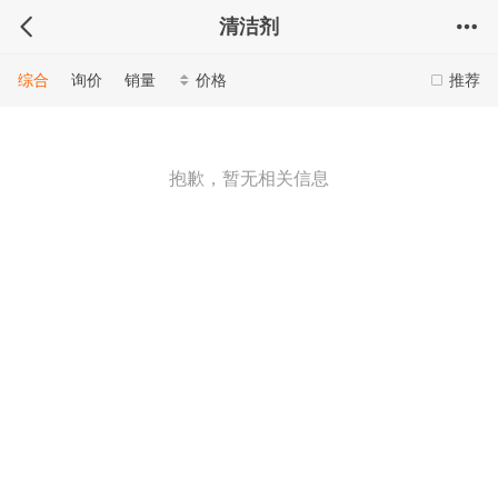
清洁剂
综合
询价
销量
价格
推荐
抱歉，暂无相关信息