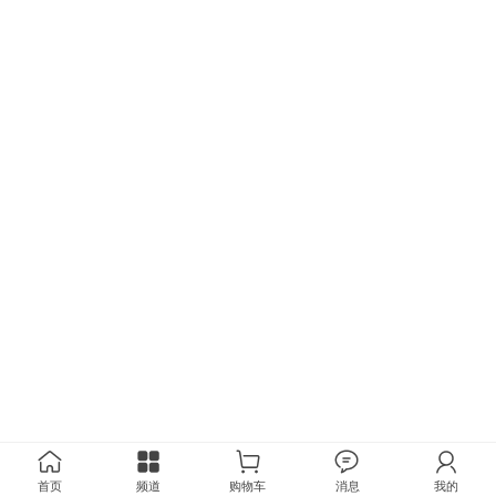
首页
频道
购物车
消息
我的