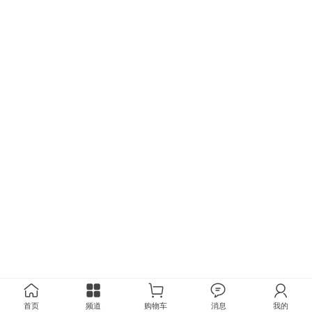
首页
频道
购物车
消息
我的