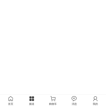
首页
频道
购物车
消息
我的