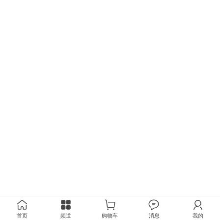
首页
频道
购物车
消息
我的