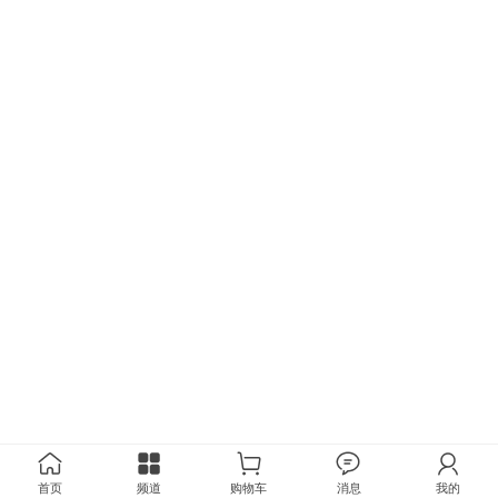
首页
频道
购物车
消息
我的