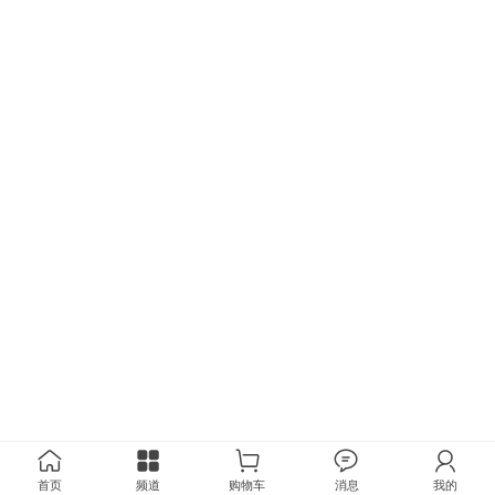
首页
频道
购物车
消息
我的