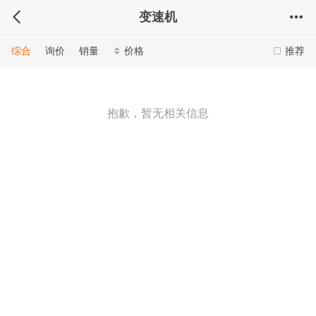
变速机
综合
询价
销量
价格
推荐
抱歉，暂无相关信息