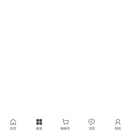
首页
频道
购物车
消息
我的