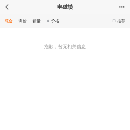
电磁锁
综合
询价
销量
价格
推荐
抱歉，暂无相关信息