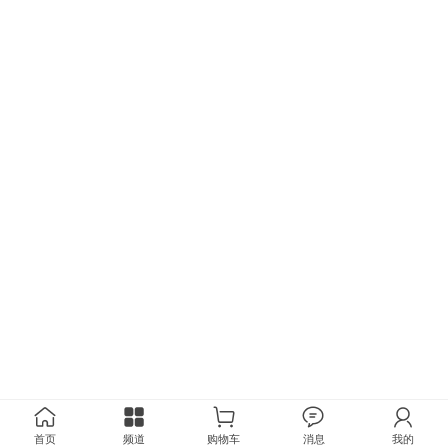
首页
频道
购物车
消息
我的