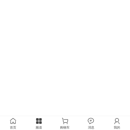
首页
频道
购物车
消息
我的