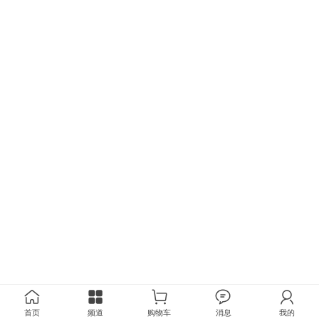
首页
频道
购物车
消息
我的