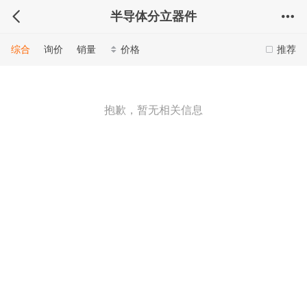
半导体分立器件
综合
询价
销量
价格
推荐
抱歉，暂无相关信息