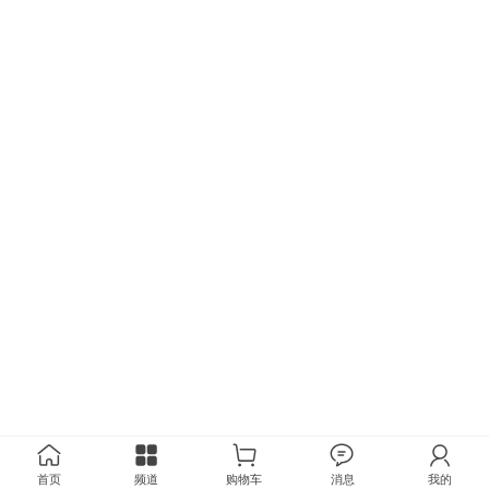
首页
频道
购物车
消息
我的