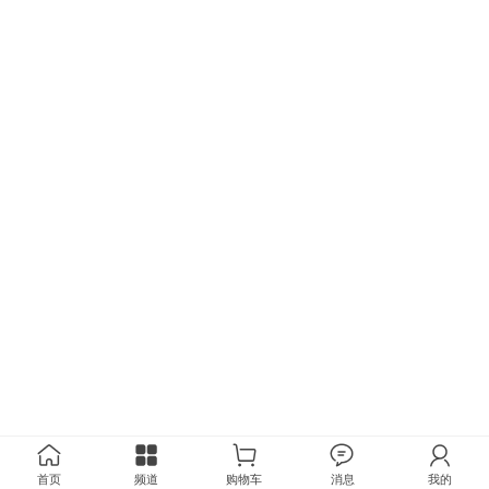
首页
频道
购物车
消息
我的