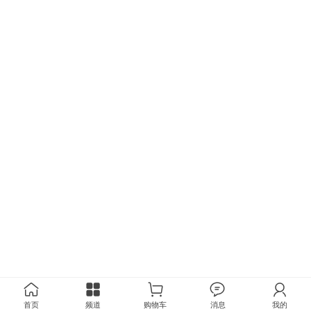
首页
频道
购物车
消息
我的