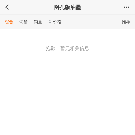
网孔版油墨
综合
询价
销量
价格
推荐
抱歉，暂无相关信息