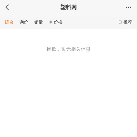
塑料网
综合
询价
销量
价格
推荐
抱歉，暂无相关信息