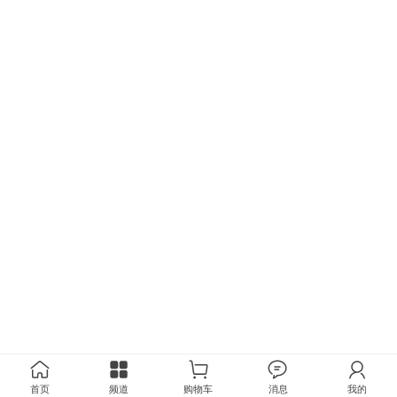
首页
频道
购物车
消息
我的