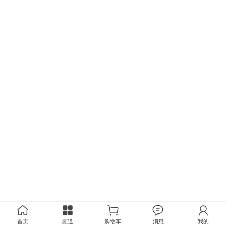
首页
频道
购物车
消息
我的