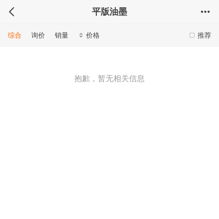
平版油墨
综合
询价
销量
价格
推荐
抱歉，暂无相关信息