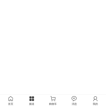
首页
频道
购物车
消息
我的