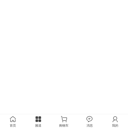
首页
频道
购物车
消息
我的