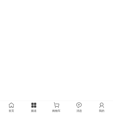
首页
频道
购物车
消息
我的