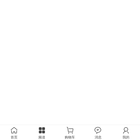
首页
频道
购物车
消息
我的