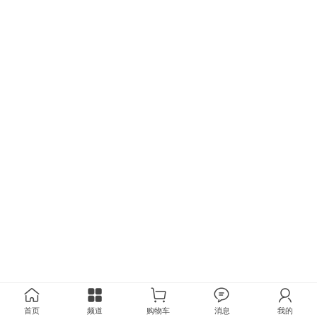
首页
频道
购物车
消息
我的