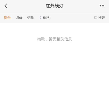
红外线灯
综合
询价
销量
价格
推荐
抱歉，暂无相关信息