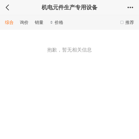
机电元件生产专用设备
综合
询价
销量
价格
推荐
抱歉，暂无相关信息