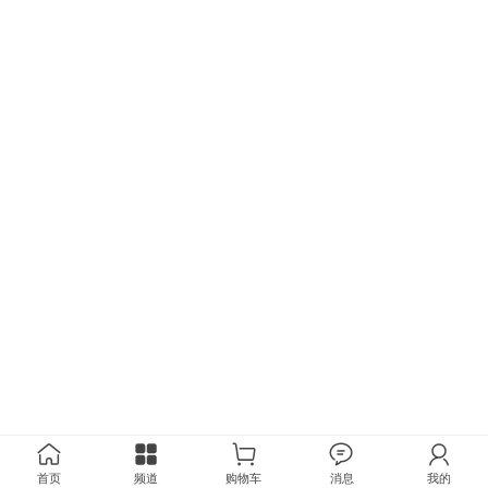
首页
频道
购物车
消息
我的