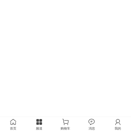
首页
频道
购物车
消息
我的