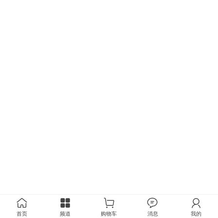
首页
频道
购物车
消息
我的