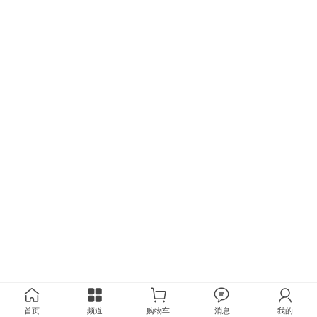
首页
频道
购物车
消息
我的