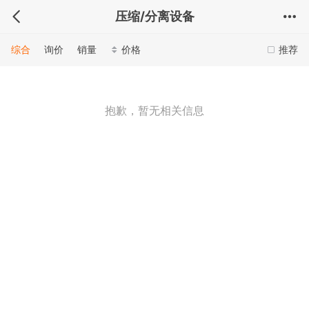
压缩/分离设备
综合
询价
销量
价格
推荐
抱歉，暂无相关信息