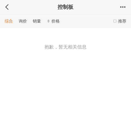
控制板
综合
询价
销量
价格
推荐
抱歉，暂无相关信息