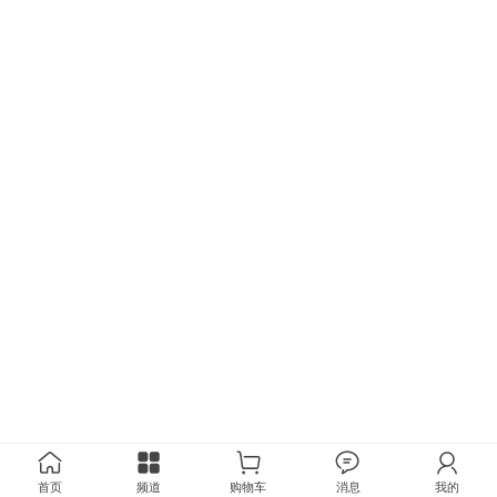
首页
频道
购物车
消息
我的