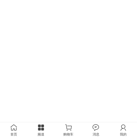
首页
频道
购物车
消息
我的