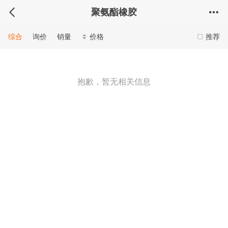
聚氨酯橡胶
综合
询价
销量
价格
推荐
抱歉，暂无相关信息