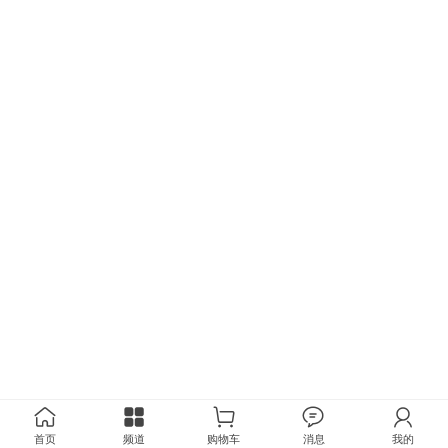
首页
频道
购物车
消息
我的