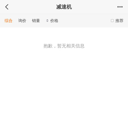
减速机
综合
询价
销量
价格
推荐
抱歉，暂无相关信息