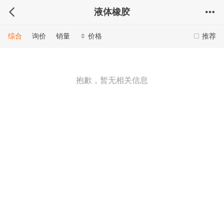
液体橡胶
综合
询价
销量
价格
推荐
抱歉，暂无相关信息