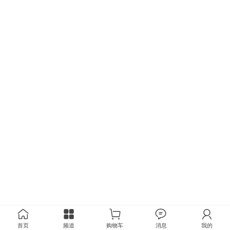
首页
频道
购物车
消息
我的