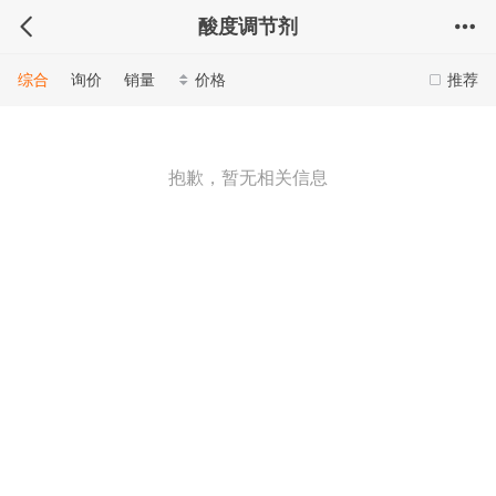
酸度调节剂
综合
询价
销量
价格
推荐
抱歉，暂无相关信息